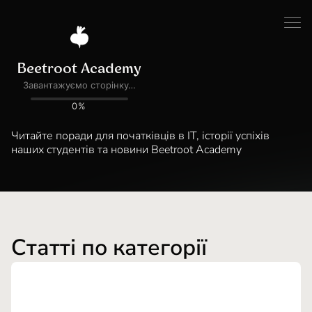
Блог
Новини
Читайте поради для початківців в ІТ, історії успіхів
наших студентів та новини Beetroot Academy
Статті по категорії