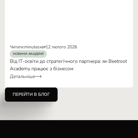
Читати:
minutes
хв
12 лютого 2026
НОВИНИ АКАДЕМІЇ
Від IT-освіти до стратегічного партнера: як Beetroot
Academy працює з бізнесом
Детальніше
ПЕРЕЙТИ В БЛОГ