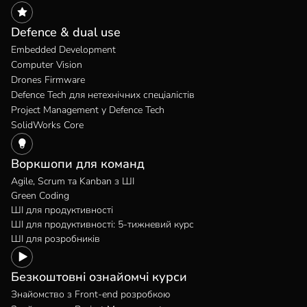
Defence & dual use
Embedded Development
Computer Vision
Drones Firmware
Defence Tech для нетехнічних спеціалістів
Project Management у Defence Tech
SolidWorks Core
Воркшопи для команд
Agile, Scrum та Kanban з ШІ
Green Coding
ШІ для продуктивності
ШІ для продуктивності: 5-тижневий курс
ШІ для розробників
Безкоштовні ознайомчі курси
Знайомство з Front-end розробкою