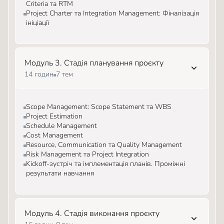
Criteria та RTM
Project Charter та Integration Management: Фіналізація
ініціації
Модуль 3. Стадія планування проєкту
14 годин
7 тем
Scope Management: Scope Statement та WBS
Project Estimation
Schedule Management
Cost Management
Resource, Communication та Quality Management
Risk Management та Project Integration
Kickoff-зустріч та імплементація планів. Проміжні
результати навчання
Модуль 4. Стадія виконання проєкту