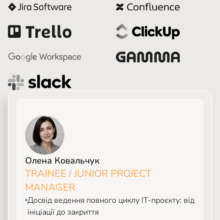
Олена Ковальчук
TRAINEE / JUNIOR PROJECT
MANAGER
Досвід ведення повного циклу ІТ-проєкту: від
ініціації до закриття