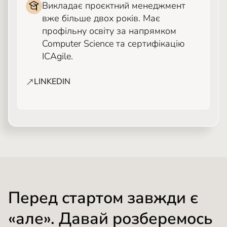
Викладає проєктний менеджмент
вже більше двох років. Має
профільну освіту за напрямком
Computer Science та сертифікацію
ICAgile.
LINKEDIN
Перед стартом завжди є
«але». Давай розберемось