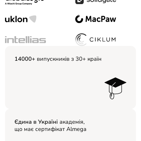
14000+
випускників з 30+ країн
Єдина в Україні
академія,
що має сертифікат Almega