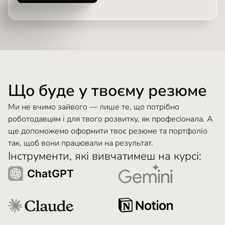
Що буде у твоєму резюме
Ми не вчимо зайвого — лише те, що потрібно
роботодавцям і для твого розвитку, як професіонала. А
ще допоможемо оформити твоє резюме та портфоліо
так, щоб вони працювали на результат.
Інструменти, які вивчатимеш на курсі: