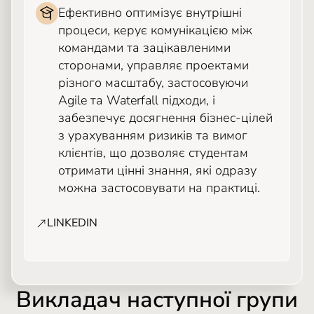
Ефективно оптимізує внутрішні
процеси, керує комунікацією між
командами та зацікавленими
сторонами, управляє проектами
різного масштабу, застосовуючи
Agile та Waterfall підходи, і
забезпечує досягнення бізнес-цілей
з урахуванням ризиків та вимог
клієнтів, що дозволяє студентам
отримати цінні знання, які одразу
можна застосовувати на практиці.
LINKEDIN
Викладач наступної групи