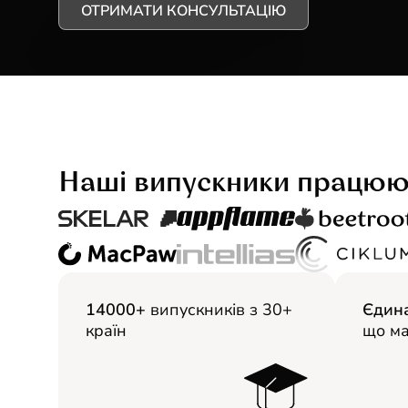
ОТРИМАТИ КОНСУЛЬТАЦІЮ
Наші випускники працюю
14000+
випускників з 30+
Єдина
країн
що ма