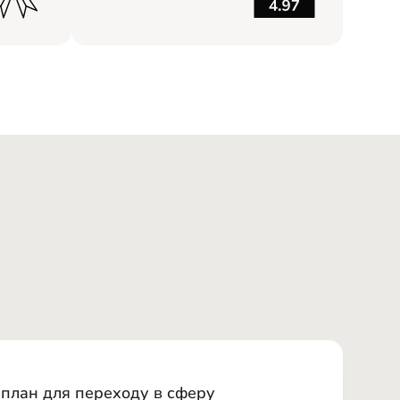
й план для переходу в сферу