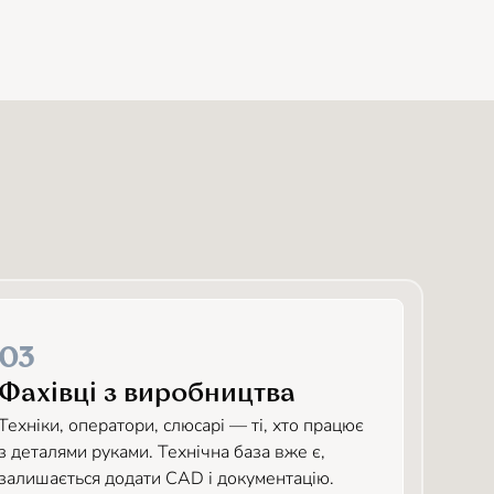
03
Фахівці з виробництва
Техніки, оператори, слюсарі — ті, хто працює
з деталями руками. Технічна база вже є,
залишається додати CAD і документацію.