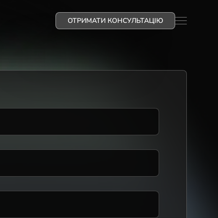
ОТРИМАТИ КОНСУЛЬТАЦІЮ