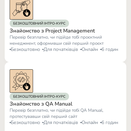
БЕЗКОШТОВНИЙ ІНТРО-КУРС
Знайомство з Project Management
Перевір безплатно, чи підійде тобі проєктний
менеджмент, оформивши свій перший проєкт
Безкоштовно
Для початківців
Онлайн
6 годин
БЕЗКОШТОВНИЙ ІНТРО-КУРС
Знайомство з QA Manual
Перевір безплатно, чи підійде тобі QA Manual,
протестувавши свій перший сайт
Безкоштовно
Для початківців
Онлайн
6 годин