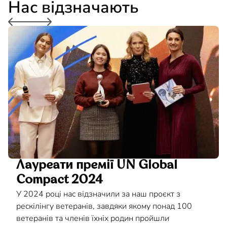
Нас відзначають
Лауреати премії UN Global
Compact 2024
У 2024 році нас відзначили за наш проєкт з
рескілінгу ветеранів, завдяки якому понад 100
ветеранів та членів їхніх родин пройшли