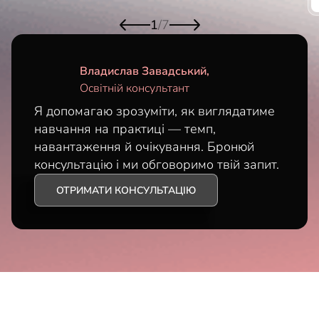
1
/
7
Владислав Завадський,
Освітній консультант
Я допомагаю зрозуміти, як виглядатиме
навчання на практиці — темп,
навантаження й очікування. Бронюй
консультацію і ми обговоримо твій запит.
ОТРИМАТИ КОНСУЛЬТАЦІЮ