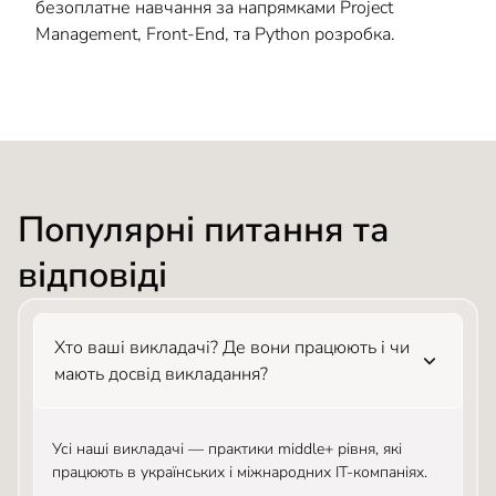
безоплатне навчання за напрямками Project
Management, Front-End, та Python розробка.
Популярні питання та
відповіді
Хто ваші викладачі? Де вони працюють і чи
мають досвід викладання?
Усі наші викладачі — практики middle+ рівня, які
працюють в українських і міжнародних IT-компаніях.