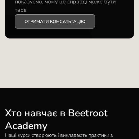
показуємо, чому це справді може бути
твоє.
ОТРИМАТИ КОНСУЛЬТАЦІЮ
Хто навчає в Beetroot
Academy
Наші курси створюють і викладають практики з