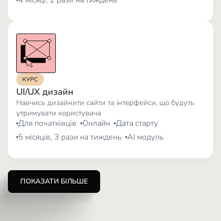
КУРС
UI/UX дизайн
Навчись дизайнити сайти та інтерфейси, що будуть
утримувати користувача
Для початківців
Онлайн
Дата старту
5 місяців, 3 рази на тиждень
AI модуль
ПОКАЗАТИ БІЛЬШЕ