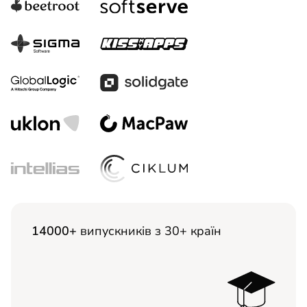
14000+
випускників з 30+ країн