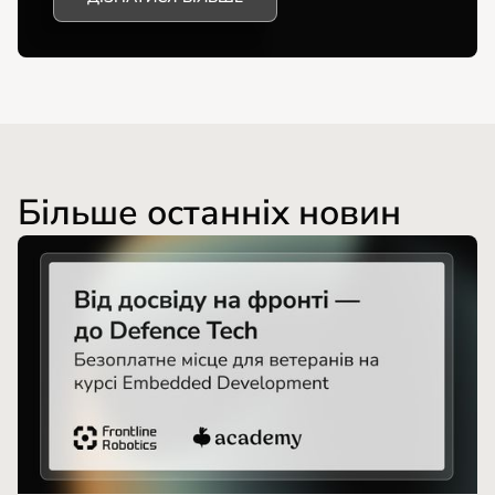
Більше останніх новин