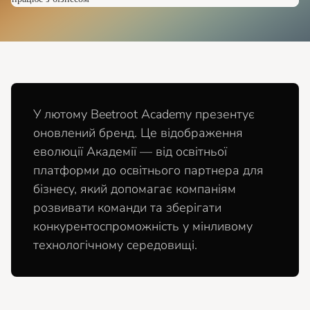
У лютому Beetroot Academy презентує
оновлений бренд. Це відображення
еволюції Академії — від освітньої
платформи до освітнього партнера для
бізнесу, який допомагає компаніям
розвивати команди та зберігати
конкурентоспроможність у мінливому
технологічному середовищі.