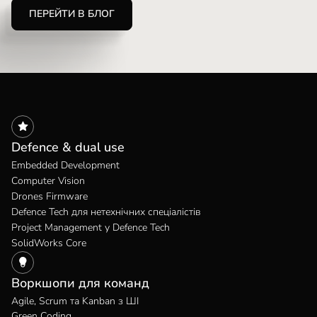
ПЕРЕЙТИ В БЛОГ
Defence & dual use
Embedded Development
Computer Vision
Drones Firmware
Defence Tech для нетехнічних спеціалістів
Project Management у Defence Tech
SolidWorks Core
Воркшопи для команд
Agile, Scrum та Kanban з ШІ
Green Coding