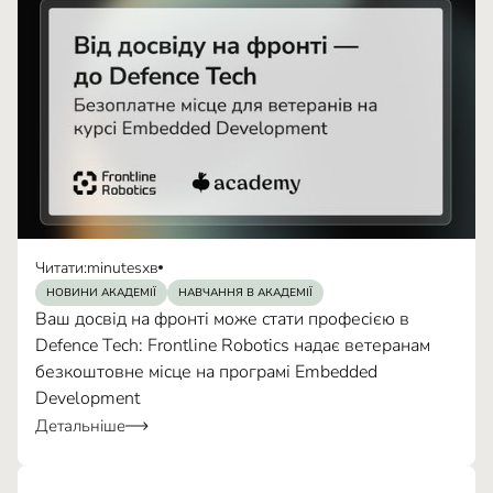
Читати:
minutes
хв
НОВИНИ АКАДЕМІЇ
НАВЧАННЯ В АКАДЕМІЇ
Ваш досвід на фронті може стати професією в
Defence Tech: Frontline Robotics надає ветеранам
безкоштовне місце на програмі Embedded
Development
Детальніше