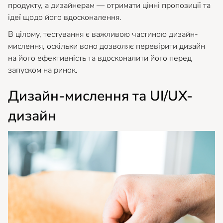
продукту, а дизайнерам — отримати цінні пропозиції та
ідеї щодо його вдосконалення.
В цілому, тестування є важливою частиною дизайн-
мислення, оскільки воно дозволяє перевірити дизайн
на його ефективність та вдосконалити його перед
запуском на ринок.
Дизайн-мислення та UI/UX-
дизайн