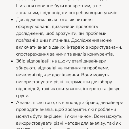
Питання повинне бути конкретним, а не
загальним, і відповідати потребам користувачів.
Дослідження: після того, як питання
сформульовано, дизайнери проводять
дослідження, щоб зрозуміти, які проблеми
пов'язані з цим питанням. Дослідження може
включати аналіз даних, інтерв'ю з користувачами,
спостереження за ними та аналіз конкурентів.
Збір відповідей: на цьому етапі дизайнери
збирають відповіді на питання та проблеми,
виявлені під час дослідження. Вони можуть
використовувати різні інструменти для збору
відповідей, такі як опитування, інтерв'ю та фокус-
групи.
Аналіз: після того, як відповіді зібрано, дизайнери
проводять аналіз, щоб зрозуміти, які проблеми
можуть бути вирішені, і яким чином. Вони можуть
використовувати різні методи для аналізу, такі як