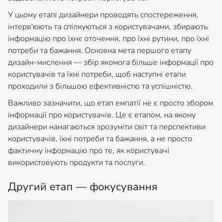
У цьому етапі дизайнери проводять спостереження,
інтерв'юють та спілкуються з користувачами, збирають
інформацію про їхнє оточення, про їхні рутини, про їхні
потреби та бажання. Основна мета першого етапу
дизайн-мислення — збір якомога більше інформації про
користувачів та їхні потреби, щоб наступні етапи
проходили з більшою ефективністю та успішністю.
Важливо зазначити, що етап емпатії не є просто збором
інформації про користувачів. Це є етапом, на якому
дизайнери намагаються зрозуміти світ та перспективи
користувачів, їхні потреби та бажання, а не просто
фактичну інформацію про те, як користувачі
використовують продукти та послуги.
Другий етап — фокусування