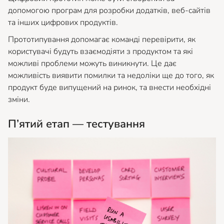
допомогою програм для розробки додатків, веб-сайтів
та інших цифрових продуктів.
Прототипування допомагає команді перевірити, як
користувачі будуть взаємодіяти з продуктом та які
можливі проблеми можуть виникнути. Це дає
можливість виявити помилки та недоліки ще до того, як
продукт буде випущений на ринок, та внести необхідні
зміни.
П’ятий етап — тестування