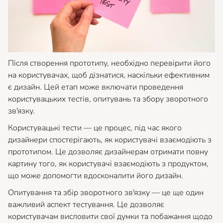
Після створення прототипу, необхідно перевірити його
на користувачах, щоб дізнатися, наскільки ефективним
є дизайн. Цей етап може включати проведення
користувацьких тестів, опитувань та збору зворотного
зв'язку.
Користувацькі тести — це процес, під час якого
дизайнери спостерігають, як користувачі взаємодіють з
прототипом. Це дозволяє дизайнерам отримати повну
картину того, як користувачі взаємодіють з продуктом,
що може допомогти вдосконалити його дизайн.
Опитування та збір зворотного зв'язку — це ще один
важливий аспект тестування. Це дозволяє
користувачам висловити свої думки та побажання щодо