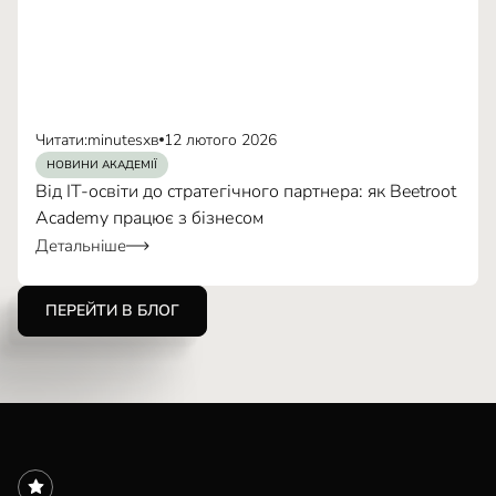
Читати:
minutes
хв
12 лютого 2026
НОВИНИ АКАДЕМІЇ
Від IT-освіти до стратегічного партнера: як Beetroot
Academy працює з бізнесом
Детальніше
ПЕРЕЙТИ В БЛОГ