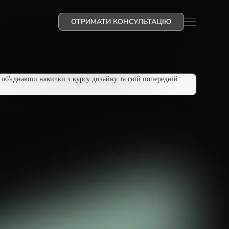
ОТРИМАТИ КОНСУЛЬТАЦІЮ