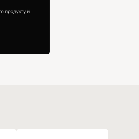
го продукту й