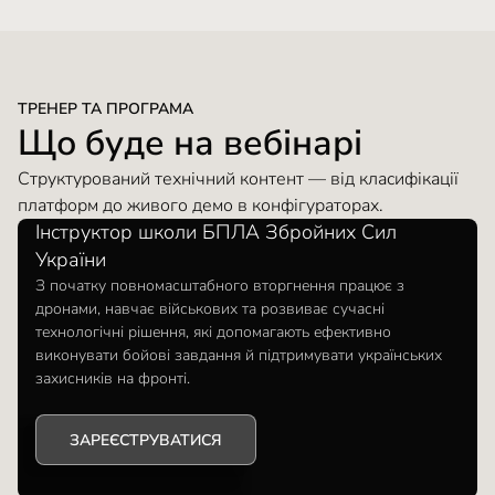
ТРЕНЕР ТА ПРОГРАМА
Що буде на вебінарі
Структурований технічний контент — від класифікації
платформ до живого демо в конфігураторах.
Інструктор школи БПЛА Збройних Сил
ВЛАДИСЛАВ ГОНЧАРОВ
України
З початку повномасштабного вторгнення працює з
дронами, навчає військових та розвиває сучасні
технологічні рішення, які допомагають ефективно
виконувати бойові завдання й підтримувати українських
захисників на фронті.
ЗАРЕЄСТРУВАТИСЯ