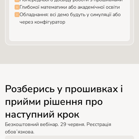
Глибокої математики або академічної освіти
Обладнання: всі демо будуть у симуляції або
через конфігуратор
Розберись у прошивках і
прийми рішення про
наступний крок
Безкоштовний вебінар. 29 червня. Реєстрація
обовʼязкова.