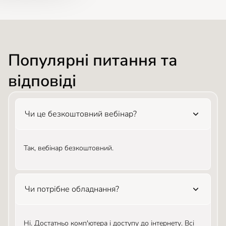
Популярні питання та
відповіді
Чи це безкоштовний вебінар?
Так, вебінар безкоштовний.
Чи потрібне обладнання?
Ні. Достатньо комп'ютера і доступу до інтернету. Всі