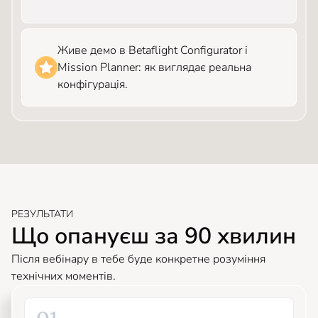
Живе демо в Betaflight Configurator і
Mission Planner: як виглядає реальна
конфігурація.
РЕЗУЛЬТАТИ
Що опануєш за 90 хвилин
Після вебінару в тебе буде конкретне розуміння
технічних моментів.