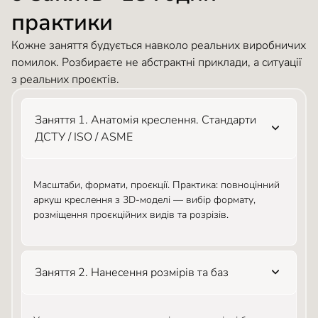
практики
Кожне заняття будується навколо реальних виробничих
помилок. Розбираєте не абстрактні приклади, а ситуації
з реальних проєктів.
Заняття 1. Анатомія креслення. Стандарти
ДСТУ / ISO / ASME
Масштаби, формати, проєкції. Практика: повноцінний
аркуш креслення з 3D-моделі — вибір формату,
розміщення проєкційних видів та розрізів.
Заняття 2. Нанесення розмірів та баз