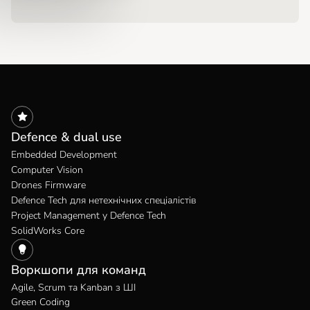
Defence & dual use
Embedded Development
Computer Vision
Drones Firmware
Defence Tech для нетехнічних спеціалістів
Project Management у Defence Tech
SolidWorks Core
Воркшопи для команд
Agile, Scrum та Kanban з ШІ
Green Coding