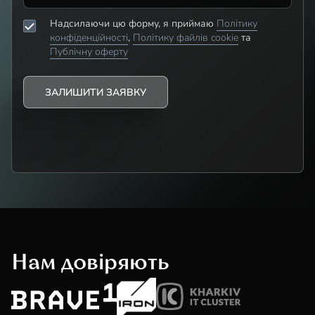
Надсилаючи цю форму, я приймаю
Політику
конфіденційності
,
Політику файлів cookie
та
Публічну оферту
Нам довіряють