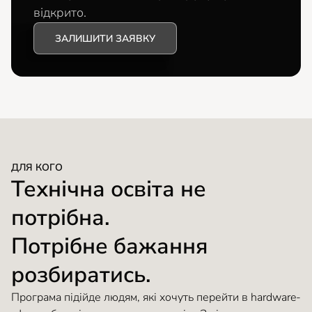
відкрито.
ЗАЛИШИТИ ЗАЯВКУ
ДЛЯ КОГО
Технічна освіта не
потрібна.
Потрібне бажання
розбиратись.
Програма підійде людям, які хочуть перейти в hardware-