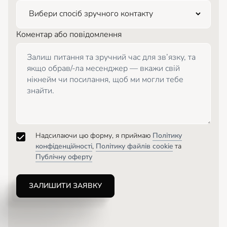
Коментар або повідомлення
Надсилаючи цю форму, я приймаю
Політику
конфіденційності
,
Політику файлів cookie
та
Публічну оферту