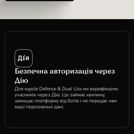
Безпечна авторизація через
Дію
Для курсів Defence & Dual Use ми верифікуємо
учасників через Дію. Це займає хвилину,
захищає платформу від ботів і не передає нам
ваші персональні дані.