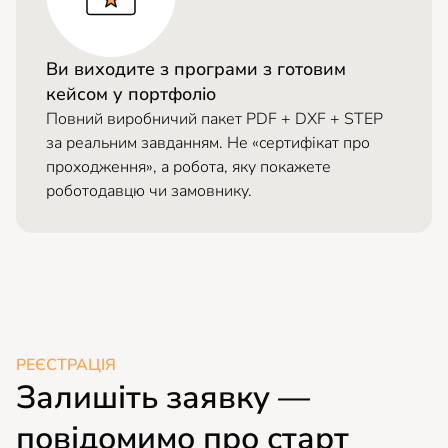
Ви виходите з програми з готовим
кейсом у портфоліо
Повний виробничий пакет PDF + DXF + STEP
за реальним завданням. Не «сертифікат про
проходження», а робота, яку покажете
роботодавцю чи замовнику.
РЕЄСТРАЦІЯ
Залишіть заявку —
повідомимо про старт