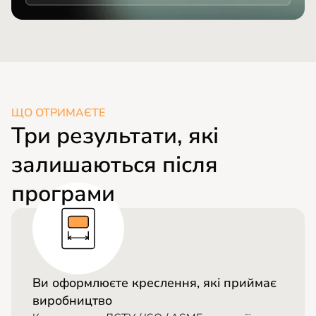
ЩО ОТРИМАЄТЕ
Три результати, які
залишаються після
програми
Ви оформлюєте креслення, які приймає
виробництво