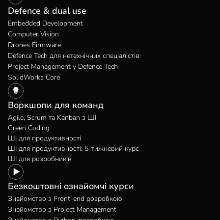
Defence & dual use
Embedded Development
Computer Vision
Drones Firmware
Defence Tech для нетехнічних спеціалістів
Project Management у Defence Tech
SolidWorks Core
Воркшопи для команд
Agile, Scrum та Kanban з ШІ
Green Coding
ШІ для продуктивності
ШІ для продуктивності: 5-тижневий курс
ШІ для розробників
Безкоштовні ознайомчі курси
Знайомство з Front-end розробкою
Знайомство з Project Management