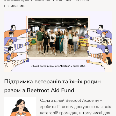
називаємо.
Підтримка ветеранів та їхніх родин
разом з Beetroot Aid Fund
Одна з цілей Beetroot Academy –
зробити ІТ-освіту доступною для всіх
категорій громадян, в тому числі для