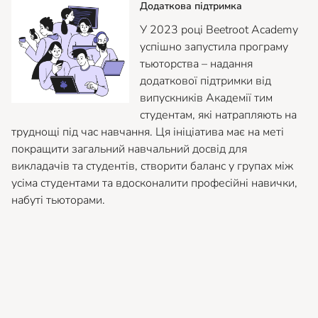
Додаткова підтримка
У 2023 році Beetroot Academy
успішно запустила програму
тьюторства – надання
додаткової підтримки від
випускників Академії тим
студентам, які натрапляють на
труднощі під час навчання. Ця ініціатива має на меті
покращити загальний навчальний досвід для
викладачів та студентів, створити баланс у групах між
усіма студентами та вдосконалити професійні навички,
набуті тьюторами.