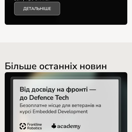
ДЕТАЛЬНІШЕ
Більше останніх новин