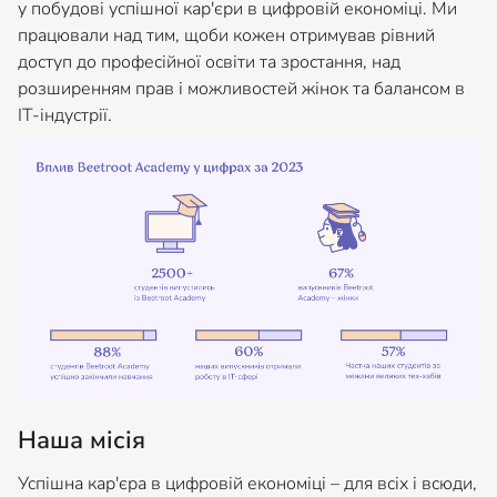
у побудові успішної кар'єри в цифровій економіці. Ми
працювали над тим, щоби кожен отримував рівний
доступ до професійної освіти та зростання, над
розширенням прав і можливостей жінок та балансом в
ІТ-індустрії.
Наша місія
Успішна кар'єра в цифровій економіці – для всіх і всюди,