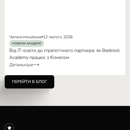
Читати:
minutes
хв
12 лютого 2026
НОВИНИ АКАДЕМІЇ
Від IT-освіти до стратегічного партнера: як Beetroot
Academy працює з бізнесом
Детальніше
ПЕРЕЙТИ В БЛОГ