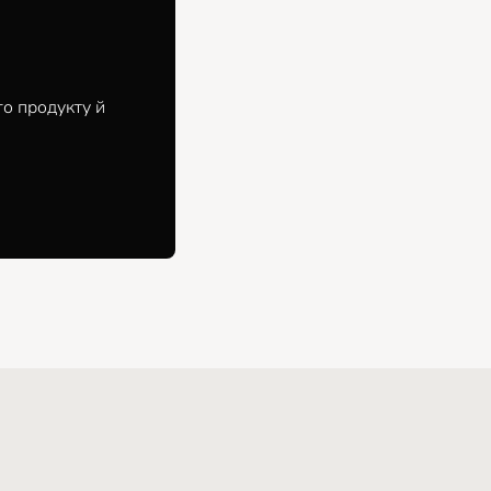
го продукту й