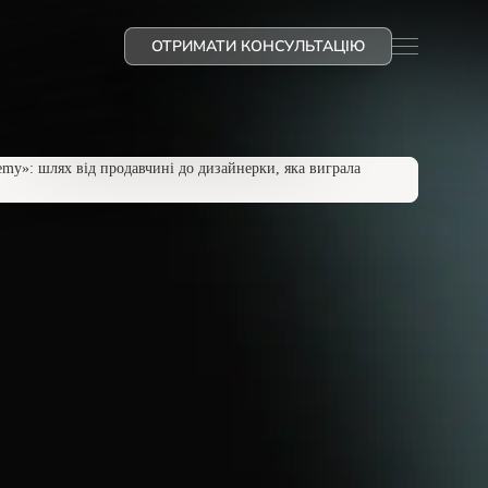
ОТРИМАТИ КОНСУЛЬТАЦІЮ