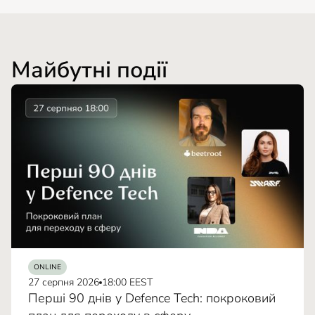
Майбутні події
ONLINE
27 серпня 2026
18:00 EEST
Перші 90 днів у Defence Tech: покроковий