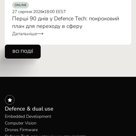
ONLINE
27 серпня 2026
18:00 EEST
Перші 90 днів у Defence Tech: покроковий
план для переходу в сферу
Детальніше
ВСІ ПОДІЇ
Defence & dual use
Embedded Development
Computer Vision
Drones Firmware