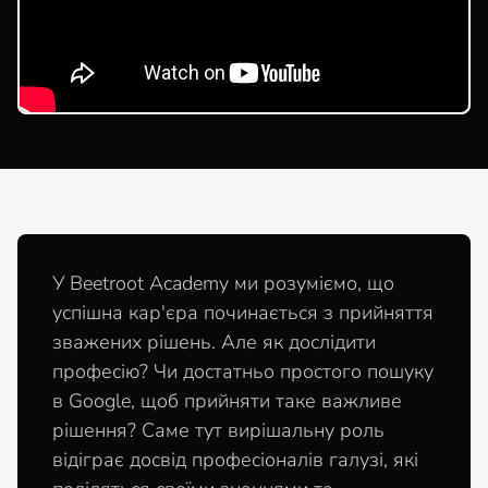
У Beetroot Academy ми розуміємо, що
успішна кар'єра починається з прийняття
зважених рішень. Але як дослідити
професію? Чи достатньо простого пошуку
в Google, щоб прийняти таке важливе
рішення? Саме тут вирішальну роль
відіграє досвід професіоналів галузі, які