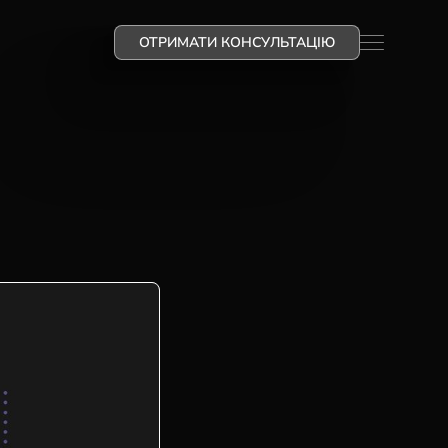
ОТРИМАТИ КОНСУЛЬТАЦІЮ