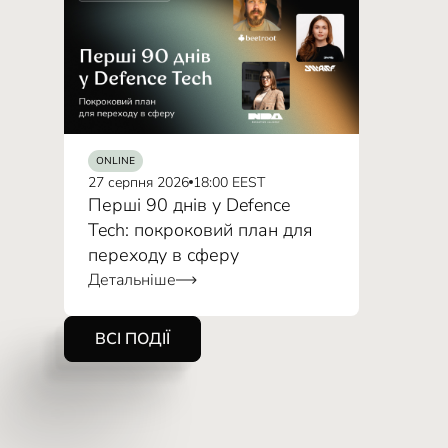
ONLINE
27 серпня 2026
18:00 EEST
Перші 90 днів у Defence
Tech: покроковий план для
переходу в сферу
Детальніше
ВСІ ПОДІЇ