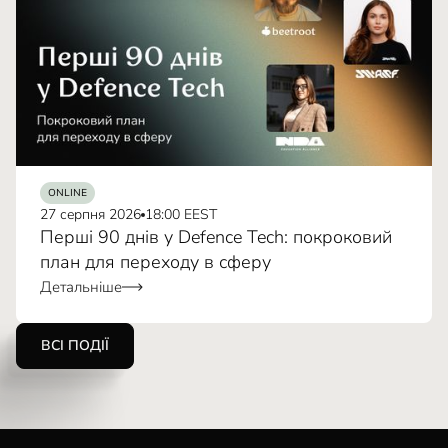
ONLINE
27 серпня 2026
18:00 EEST
Перші 90 днів у Defence Tech: покроковий
план для переходу в сферу
Детальніше
ВСІ ПОДІЇ