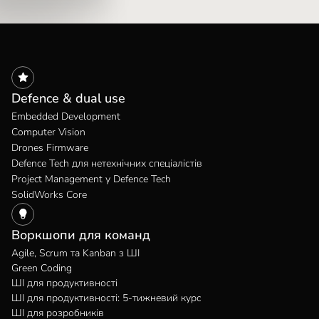
Defence & dual use
Embedded Development
Computer Vision
Drones Firmware
Defence Tech для нетехнічних спеціалістів
Project Management у Defence Tech
SolidWorks Core
Воркшопи для команд
Agile, Scrum та Kanban з ШІ
Green Coding
ШІ для продуктивності
ШІ для продуктивності: 5-тижневий курс
ШІ для розробників