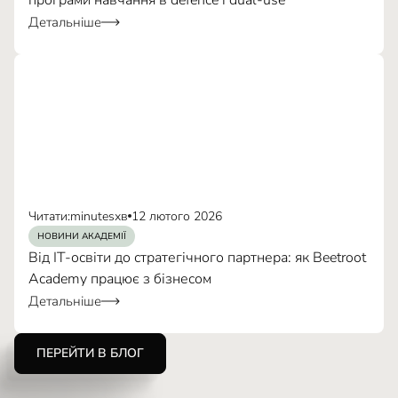
Детальніше
Читати:
minutes
хв
12 лютого 2026
НОВИНИ АКАДЕМІЇ
Від IT-освіти до стратегічного партнера: як Beetroot
Academy працює з бізнесом
Детальніше
ПЕРЕЙТИ В БЛОГ