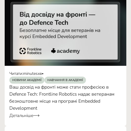
Читати:
minutes
хв
НОВИНИ АКАДЕМІЇ
НАВЧАННЯ В АКАДЕМІЇ
Ваш досвід на фронті може стати професією в
Defence Tech: Frontline Robotics надає ветеранам
безкоштовне місце на програмі Embedded
Development
Детальніше