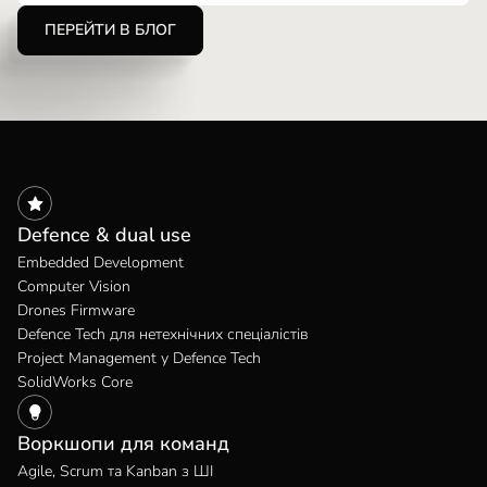
ПЕРЕЙТИ В БЛОГ
Defence & dual use
Embedded Development
Computer Vision
Drones Firmware
Defence Tech для нетехнічних спеціалістів
Project Management у Defence Tech
SolidWorks Core
Воркшопи для команд
Agile, Scrum та Kanban з ШІ