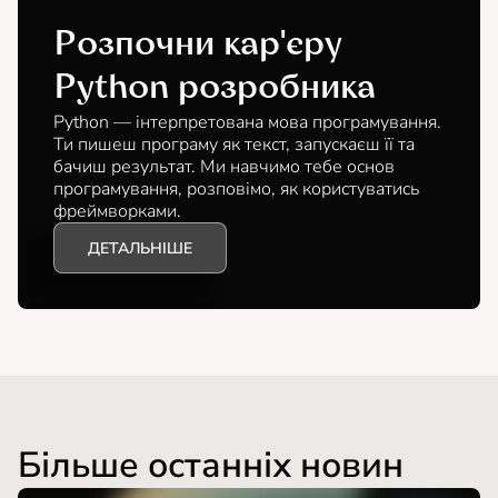
Розпочни кар'єру
Python розробника
Python — інтерпретована мова програмування.
Ти пишеш програму як текст, запускаєш її та
бачиш результат. Ми навчимо тебе основ
програмування, розповімо, як користуватись
фреймворками.
ДЕТАЛЬНІШЕ
Більше останніх новин