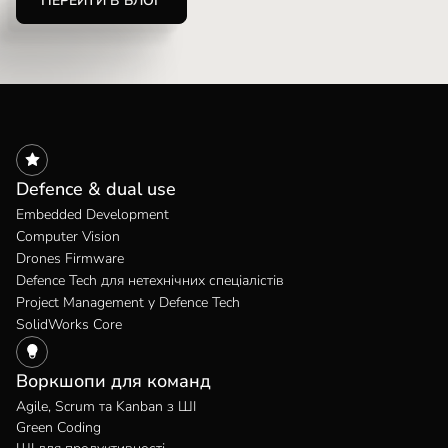
ПЕРЕЙТИ В БЛОГ
Defence & dual use
Embedded Development
Computer Vision
Drones Firmware
Defence Tech для нетехнічних спеціалістів
Project Management у Defence Tech
SolidWorks Core
Воркшопи для команд
Agile, Scrum та Kanban з ШІ
Green Coding