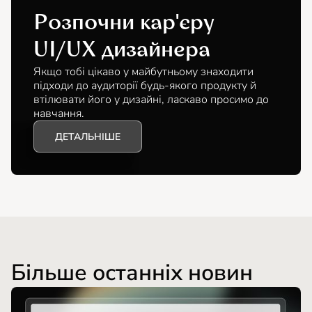
Розпочни кар'єру
UI/UX дизайнера
Якщо тобі цікаво у майбутньому знаходити
підходи до аудиторії будь-якого продукту й
втілювати його у дизайні, ласкаво просимо до
навчання.
ДЕТАЛЬНІШЕ
Більше останніх новин