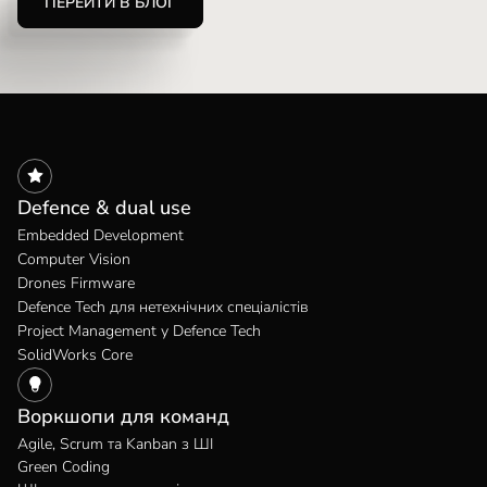
ПЕРЕЙТИ В БЛОГ
Defence & dual use
Embedded Development
Computer Vision
Drones Firmware
Defence Tech для нетехнічних спеціалістів
Project Management у Defence Tech
SolidWorks Core
Воркшопи для команд
Agile, Scrum та Kanban з ШІ
Green Coding