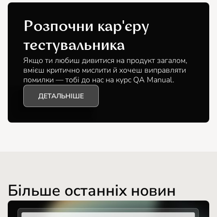
Розпочни кар'єру
тестувальника
Якщо ти любиш дивитися на продукт загалом,
вмієш критично мислити й хочеш виправляти
помилки — тобі до нас на курс QA Manual.
ДЕТАЛЬНІШЕ
Більше останніх новин