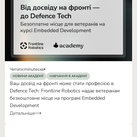
Читати:
minutes
хв
НОВИНИ АКАДЕМІЇ
НАВЧАННЯ В АКАДЕМІЇ
Ваш досвід на фронті може стати професією в
Defence Tech: Frontline Robotics надає ветеранам
безкоштовне місце на програмі Embedded
Development
Детальніше